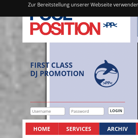
Zur Bereitstellung unserer Webseite verwenden 
FIRST CLASS
DJ PROMOTION
HOME
SERVICES
ARCHIV