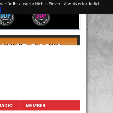
erfür Ihr ausdrückliches Einverständnis erforderlich.
RADIO
MEMBER