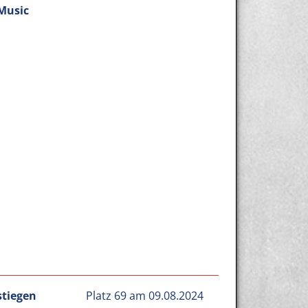
Music
stiegen
Platz 69 am 09.08.2024