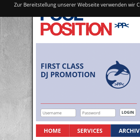
Zur Bereitstellung unserer Webseite verwenden wir Co
FIRST CLASS
DJ PROMOTION
HOME
SERVICES
ARCHIV