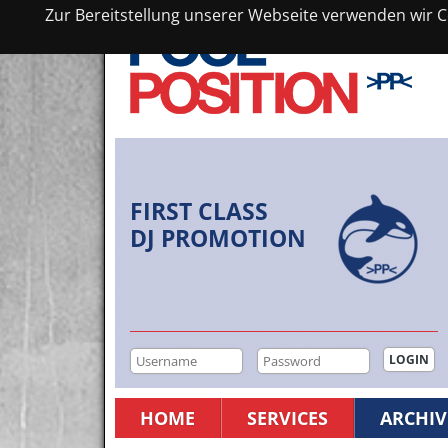
Zur Bereitstellung unserer Webseite verwenden wir Co
FIRST CLASS
DJ PROMOTION
HOME
SERVICES
ARCHIV