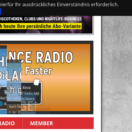
erfür Ihr ausdrückliches Einverständnis erforderlich.
RADIO
MEMBER