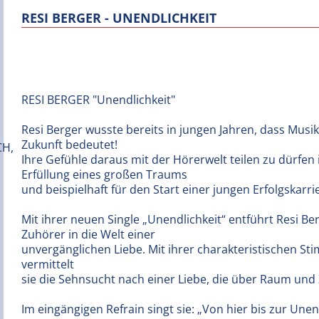
RESI BERGER - UNENDLICHKEIT
RESI BERGER "Unendlichkeit"
Resi Berger wusste bereits in jungen Jahren, dass Musik 
Zukunft bedeutet!
Ihre Gefühle daraus mit der Hörerwelt teilen zu dürfen is
Erfüllung eines großen Traums
und beispielhaft für den Start einer jungen Erfolgskarri
Mit ihrer neuen Single „Unendlichkeit“ entführt Resi Be
Zuhörer in die Welt einer
unvergänglichen Liebe. Mit ihrer charakteristischen S
vermittelt
sie die Sehnsucht nach einer Liebe, die über Raum und 
Im eingängigen Refrain singt sie: „Von hier bis zur Unendl