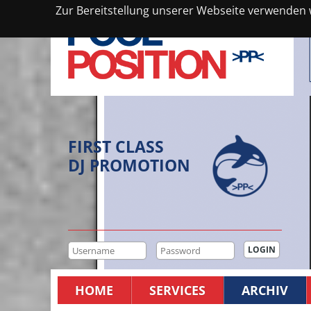
Zur Bereitstellung unserer Webseite verwenden wi
FIRST CLASS
DJ PROMOTION
HOME
SERVICES
ARCHIV