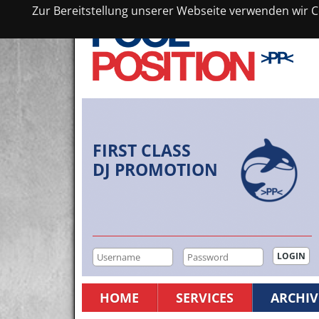
Zur Bereitstellung unserer Webseite verwenden wir Co
FIRST CLASS
DJ PROMOTION
HOME
SERVICES
ARCHIV