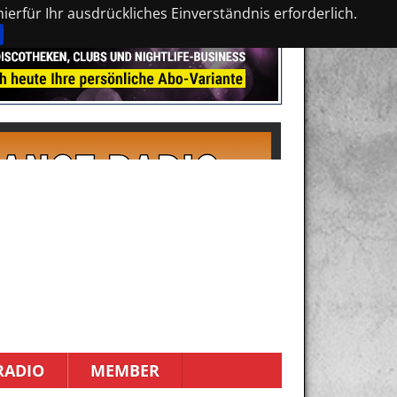
erfür Ihr ausdrückliches Einverständnis erforderlich.
RADIO
MEMBER