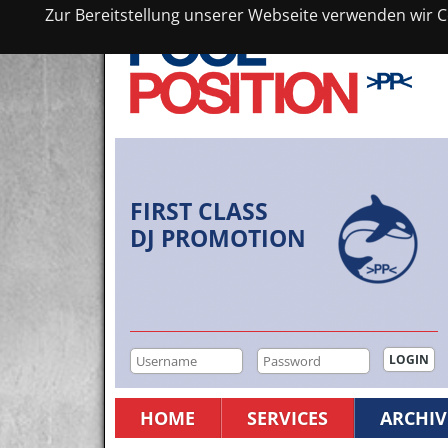
Zur Bereitstellung unserer Webseite verwenden wir Co
FIRST CLASS
DJ PROMOTION
HOME
SERVICES
ARCHIV