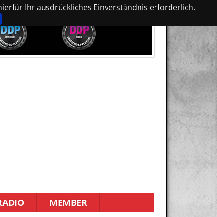
erfür Ihr ausdrückliches Einverständnis erforderlich.
RADIO
MEMBER