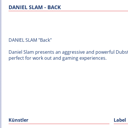
DANIEL SLAM - BACK
DANIEL SLAM "Back"
Daniel Slam presents an aggressive and powerful Dubst
perfect for work out and gaming experiences.
Künstler
Label