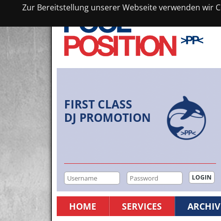
Zur Bereitstellung unserer Webseite verwenden wir Co
FIRST CLASS
DJ PROMOTION
HOME
SERVICES
ARCHIV