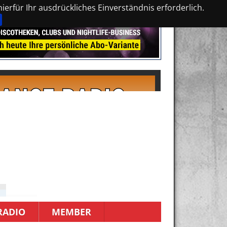
erfür Ihr ausdrückliches Einverständnis erforderlich.
RADIO
MEMBER