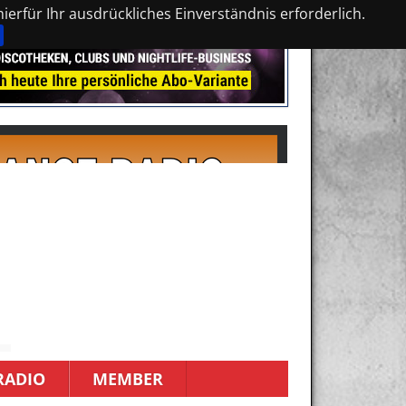
erfür Ihr ausdrückliches Einverständnis erforderlich.
RADIO
MEMBER