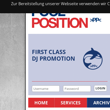
Zur Bereitstellung unserer Webseite verwenden wir Co
FIRST CLASS
DJ PROMOTION
HOME
SERVICES
ARCHIV