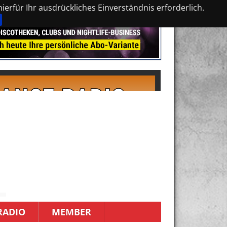
erfür Ihr ausdrückliches Einverständnis erforderlich.
RADIO
MEMBER