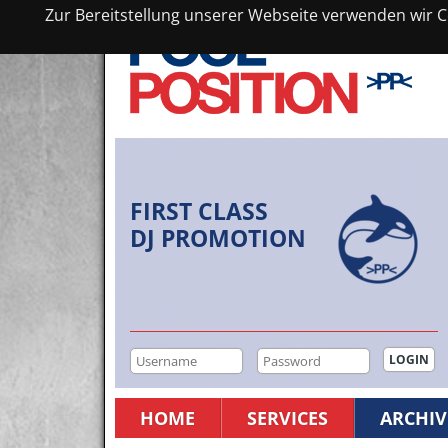
Zur Bereitstellung unserer Webseite verwenden wir Co
FIRST CLASS
DJ PROMOTION
HOME
SERVICES
ARCHIV