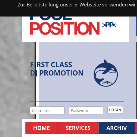
Zur Bereitstellung unserer Webseite verwenden wir C
FIRST CLASS
DJ PROMOTION
HOME
SERVICES
ARCHIV