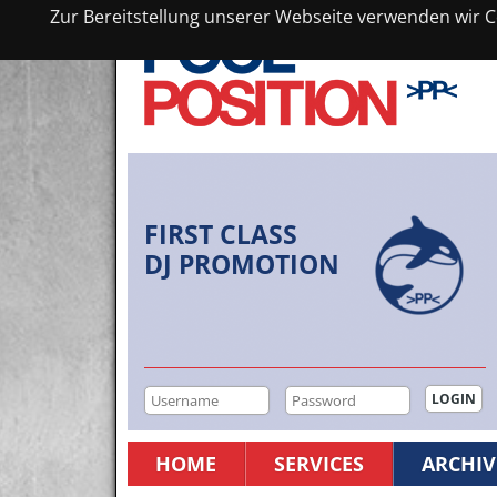
Zur Bereitstellung unserer Webseite verwenden wir Co
FIRST CLASS
DJ PROMOTION
HOME
SERVICES
ARCHIV