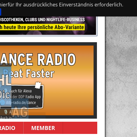
erfür Ihr ausdrückliches Einverständnis erforderlich.
RADIO
MEMBER