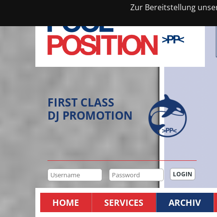
Zur Bereitstellung unse
FIRST CLASS
DJ PROMOTION
HOME
SERVICES
ARCHIV