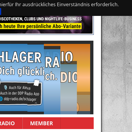
erfür Ihr ausdrückliches Einverständnis erforderlich.
RADIO
MEMBER