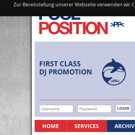
Zur Bereitstellung unserer Webseite verwenden wir Co
FIRST CLASS
DJ PROMOTION
HOME
SERVICES
ARCHIV