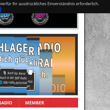
erfür Ihr ausdrückliches Einverständnis erforderlich.
RADIO
MEMBER