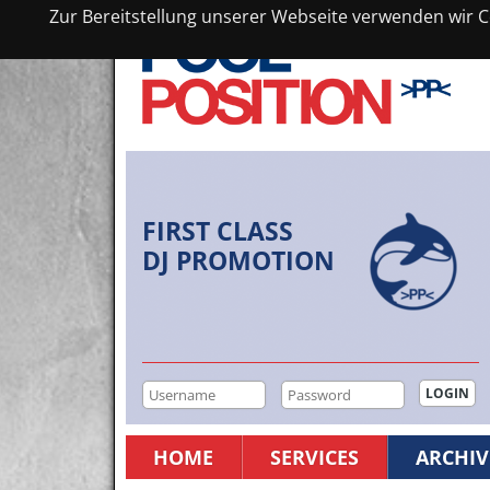
Zur Bereitstellung unserer Webseite verwenden wir Co
FIRST CLASS
DJ PROMOTION
HOME
SERVICES
ARCHIV