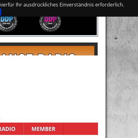
erfür Ihr ausdrückliches Einverständnis erforderlich.
RADIO
MEMBER