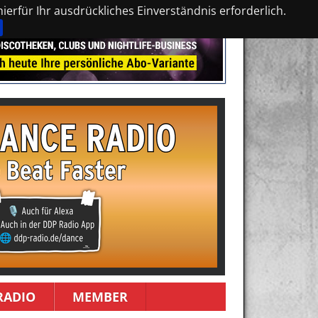
erfür Ihr ausdrückliches Einverständnis erforderlich.
RADIO
MEMBER