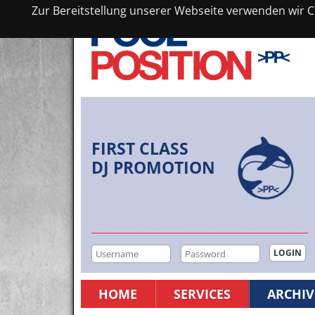
Zur Bereitstellung unserer Webseite verwenden wir Co
FIRST CLASS
DJ PROMOTION
HOME
SERVICES
ARCHIV