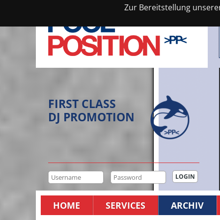
Zur Bereitstellung unsere
FIRST CLASS
DJ PROMOTION
HOME
SERVICES
ARCHIV