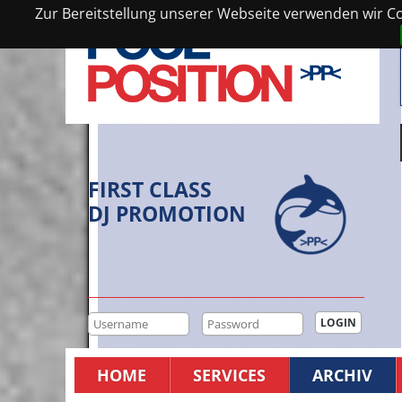
Zur Bereitstellung unserer Webseite verwenden wir Coo
FIRST CLASS
DJ PROMOTION
HOME
SERVICES
ARCHIV