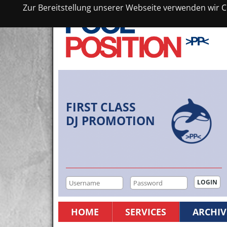
Zur Bereitstellung unserer Webseite verwenden wir Co
FIRST CLASS
DJ PROMOTION
HOME
SERVICES
ARCHIV