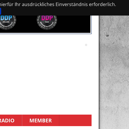
erfür Ihr ausdrückliches Einverständnis erforderlich.
RADIO
MEMBER