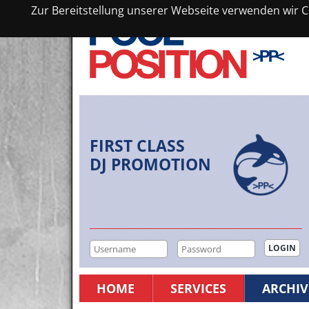
Zur Bereitstellung unserer Webseite verwenden wir Co
FIRST CLASS
DJ PROMOTION
HOME
SERVICES
ARCHIV