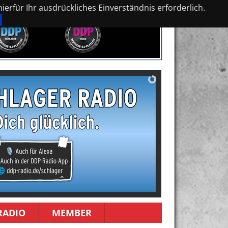
erfür Ihr ausdrückliches Einverständnis erforderlich.
RADIO
MEMBER