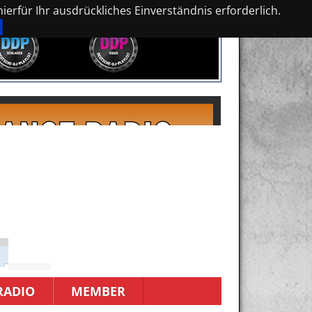
erfür Ihr ausdrückliches Einverständnis erforderlich.
RADIO
MEMBER