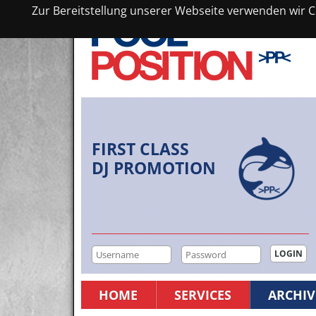
Zur Bereitstellung unserer Webseite verwenden wir Co
FIRST CLASS
DJ PROMOTION
HOME
SERVICES
ARCHIV