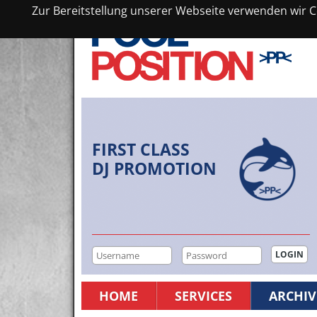
Zur Bereitstellung unserer Webseite verwenden wir Co
FIRST CLASS
DJ PROMOTION
HOME
SERVICES
ARCHIV