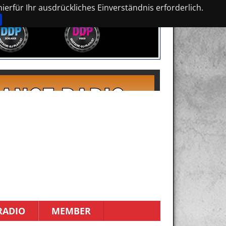
erfür Ihr ausdrückliches Einverständnis erforderlich.
RADIO
MEMBER