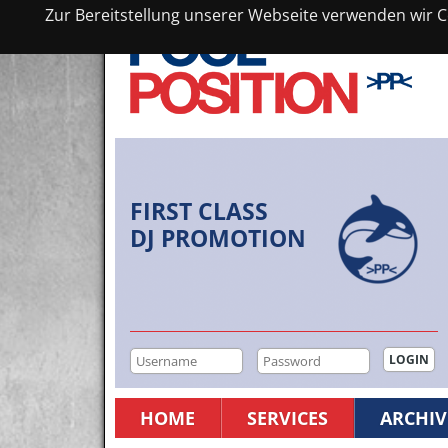
Zur Bereitstellung unserer Webseite verwenden wir Co
FIRST CLASS
DJ PROMOTION
HOME
SERVICES
ARCHIV