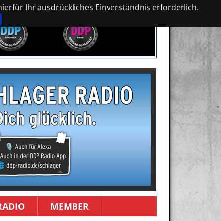
erfür Ihr ausdrückliches Einverständnis erforderlich.
RADIO
MEMBER