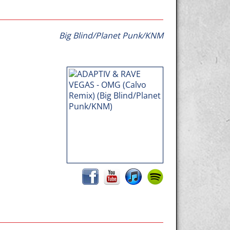
Big Blind/Planet Punk/KNM