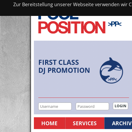
Zur Bereitstellung unserer Webseite verwenden wir Co
FIRST CLASS
DJ PROMOTION
HOME
SERVICES
ARCHIV