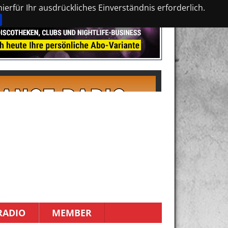
erfür Ihr ausdrückliches Einverständnis erforderlich.
RADIO
MEMBER