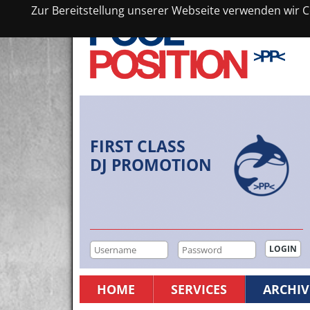
Zur Bereitstellung unserer Webseite verwenden wir Co
FIRST CLASS
DJ PROMOTION
HOME
SERVICES
ARCHIV