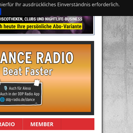
erfür Ihr ausdrückliches Einverständnis erforderlich.
RADIO
MEMBER