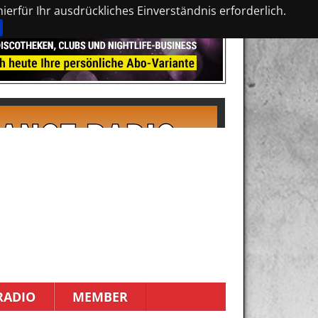
erfür Ihr ausdrückliches Einverständnis erforderlich.
RADIO
MEMBER