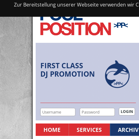
Zur Bereitstellung unserer Webseite verwenden wir Co
FIRST CLASS
DJ PROMOTION
HOME
SERVICES
ARCHIV