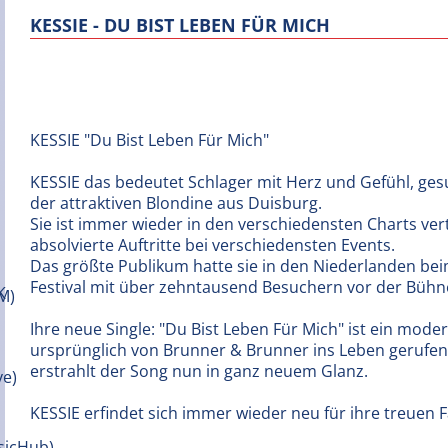
KESSIE - DU BIST LEBEN FÜR MICH
KESSIE "Du Bist Leben Für Mich"
KESSIE das bedeutet Schlager mit Herz und Gefühl, ge
der attraktiven Blondine aus Duisburg.
Sie ist immer wieder in den verschiedensten Charts ve
absolvierte Auftritte bei verschiedensten Events.
Das größte Publikum hatte sie in den Niederlanden bei
Festival mit über zehntausend Besuchern vor der Bühn
Ihre neue Single: "Du Bist Leben Für Mich" ist ein mode
ursprünglich von Brunner & Brunner ins Leben gerufen
erstrahlt der Song nun in ganz neuem Glanz.
KESSIE erfindet sich immer wieder neu für ihre treuen Fa