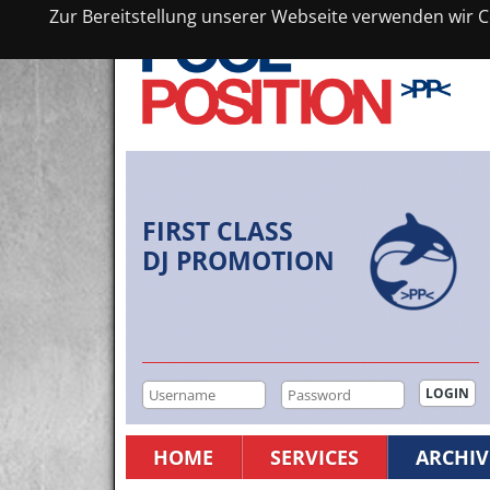
Zur Bereitstellung unserer Webseite verwenden wir Co
FIRST CLASS
DJ PROMOTION
HOME
SERVICES
ARCHIV