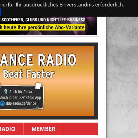
erfür Ihr ausdrückliches Einverständnis erforderlich.
RADIO
MEMBER