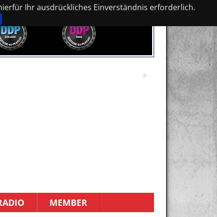
erfür Ihr ausdrückliches Einverständnis erforderlich.
RADIO
MEMBER