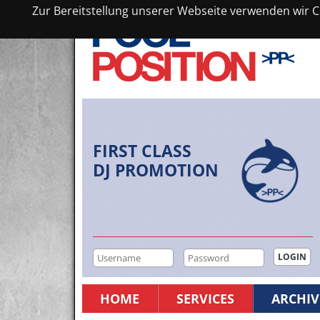
Zur Bereitstellung unserer Webseite verwenden wir Co
FIRST CLASS
DJ PROMOTION
HOME
SERVICES
ARCHIV