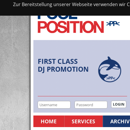
Zur Bereitstellung unserer Webseite verwenden wir Co
FIRST CLASS
DJ PROMOTION
HOME
SERVICES
ARCHIV