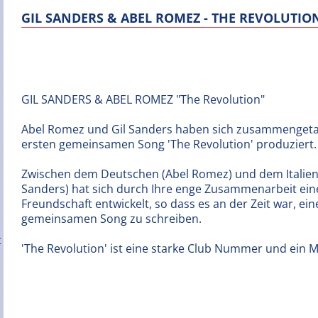
GIL SANDERS & ABEL ROMEZ - THE REVOLUTIO
GIL SANDERS & ABEL ROMEZ "The Revolution"
Abel Romez und Gil Sanders haben sich zusammengeta
ersten gemeinsamen Song 'The Revolution' produziert.
Zwischen dem Deutschen (Abel Romez) und dem Italiene
Sanders) hat sich durch Ihre enge Zusammenarbeit ein
Freundschaft entwickelt, so dass es an der Zeit war, ei
gemeinsamen Song zu schreiben.
'The Revolution' ist eine starke Club Nummer und ein Mu