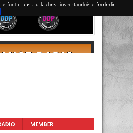
erfür Ihr ausdrückliches Einverständnis erforderlich.
RADIO
MEMBER