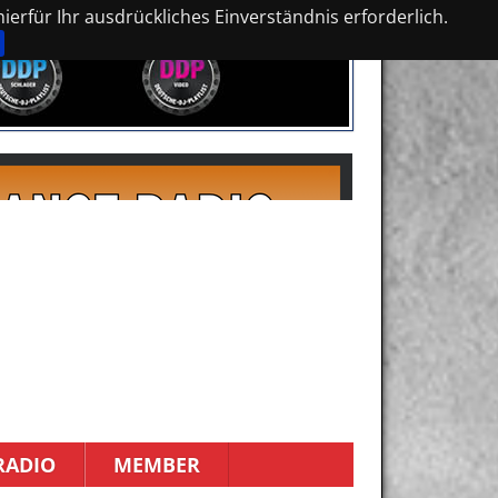
erfür Ihr ausdrückliches Einverständnis erforderlich.
RADIO
MEMBER