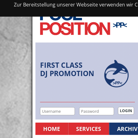
Zur Bereitstellung unserer Webseite verwenden wir Co
FIRST CLASS
DJ PROMOTION
HOME
SERVICES
ARCHIV