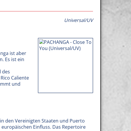
Universal/UV
nga ist aber
 Es ist ein
d des
 Rico Caliente
timmt und
 in den Vereinigten Staaten und Puerto
 europäischen Einfluss. Das Repertoire