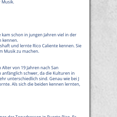
 Musik.
 kam schon in jungen Jahren viel in der
n kennen.
shaft und lernte Rico Caliente kennen. Sie
am Musik zu machen.
 Alter von 19 Jahren nach San
 anfänglich schwer, da die Kulturen in
hr unterschiedlich sind. Genau wie bei J
rnte. Als sich die beiden kennen lernten,