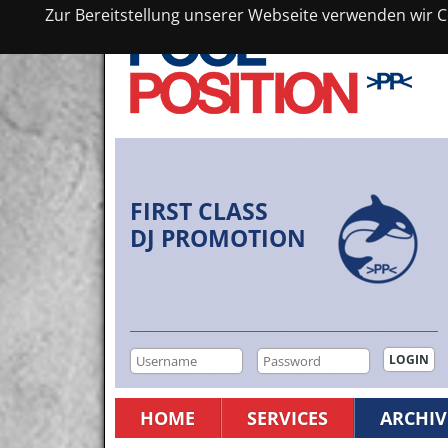
Zur Bereitstellung unserer Webseite verwenden wir Co
FIRST CLASS
DJ PROMOTION
HOME
SERVICES
ARCHIV