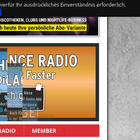
erfür Ihr ausdrückliches Einverständnis erforderlich.
RADIO
MEMBER