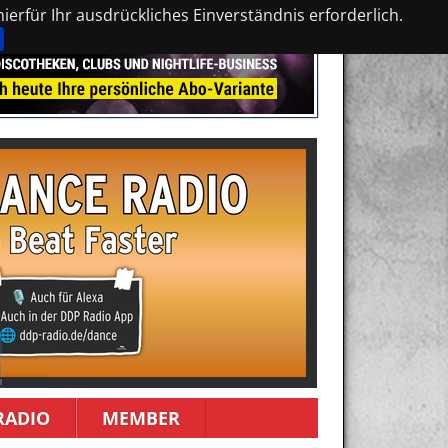
erfür Ihr ausdrückliches Einverständnis erforderlich.
RADIO
MEMBER