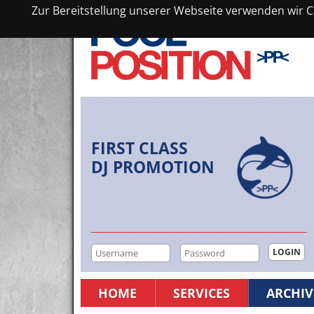
Zur Bereitstellung unserer Webseite verwenden wir Co
FIRST CLASS
DJ PROMOTION
HOME
SERVICES
ARCHIV