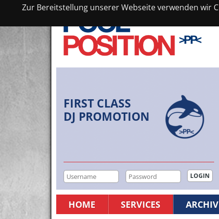
Zur Bereitstellung unserer Webseite verwenden wir Co
FIRST CLASS
DJ PROMOTION
HOME
SERVICES
ARCHIV