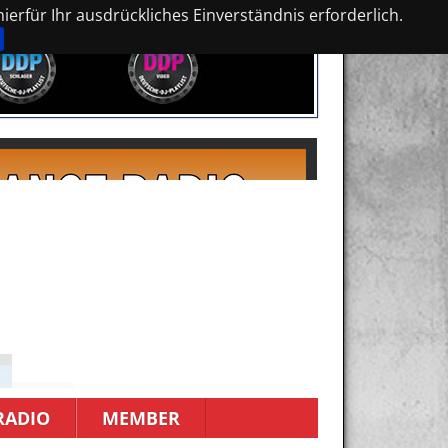
erfür Ihr ausdrückliches Einverständnis erforderlich.
RADIO
MEMBER