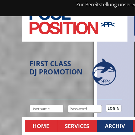
Zur Bereitstellung unsere
FIRST CLASS
DJ PROMOTION
HOME
SERVICES
ARCHIV