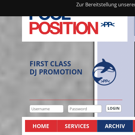
Zur Bereitstellung unsere
FIRST CLASS
DJ PROMOTION
HOME
SERVICES
ARCHIV