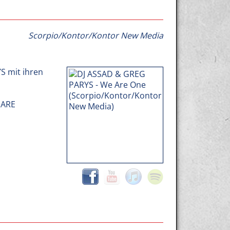
Scorpio/Kontor/Kontor New Media
S mit ihren
 ARE