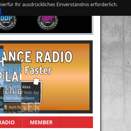
erfür Ihr ausdrückliches Einverständnis erforderlich.
RADIO
MEMBER