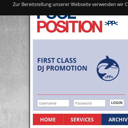
Zur Bereitstellung unserer Webseite verwenden wir Co
FIRST CLASS
DJ PROMOTION
HOME
SERVICES
ARCHIV