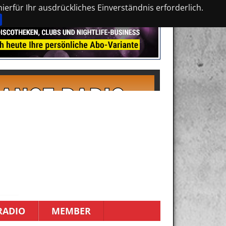
erfür Ihr ausdrückliches Einverständnis erforderlich.
RADIO
MEMBER