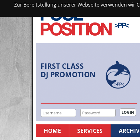
Zur Bereitstellung unserer Webseite verwenden wir Co
FIRST CLASS
DJ PROMOTION
HOME
SERVICES
ARCHIV