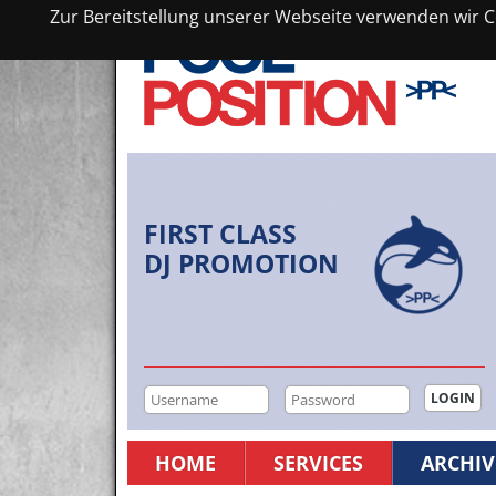
Zur Bereitstellung unserer Webseite verwenden wir Co
FIRST CLASS
DJ PROMOTION
HOME
SERVICES
ARCHIV