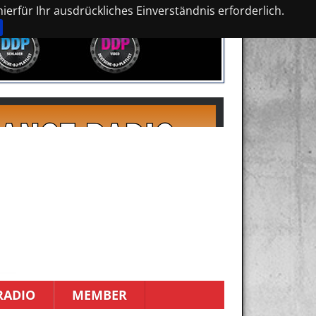
erfür Ihr ausdrückliches Einverständnis erforderlich.
RADIO
MEMBER