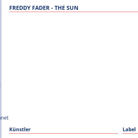
FREDDY FADER - THE SUN
Künstler
Label