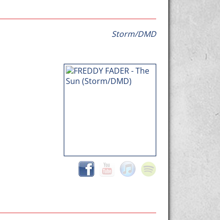
Storm/DMD