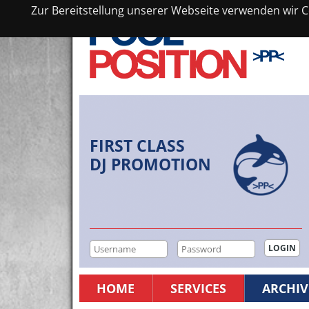
Zur Bereitstellung unserer Webseite verwenden wir Co
FIRST CLASS
DJ PROMOTION
HOME
SERVICES
ARCHIV