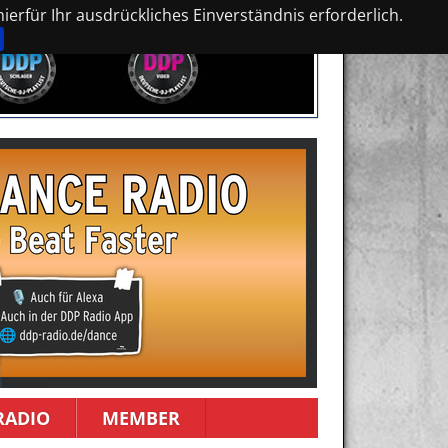
erfür Ihr ausdrückliches Einverständnis erforderlich.
RADIO
MEMBER