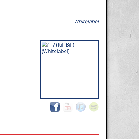
Whitelabel