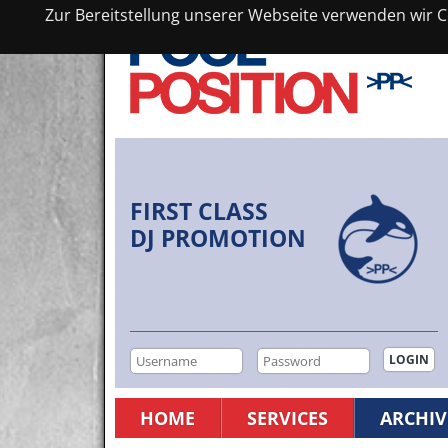
Zur Bereitstellung unserer Webseite verwenden wir Co
FIRST CLASS
DJ PROMOTION
HOME
SERVICES
ARCHIV