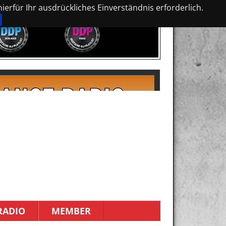
erfür Ihr ausdrückliches Einverständnis erforderlich.
RADIO
MEMBER