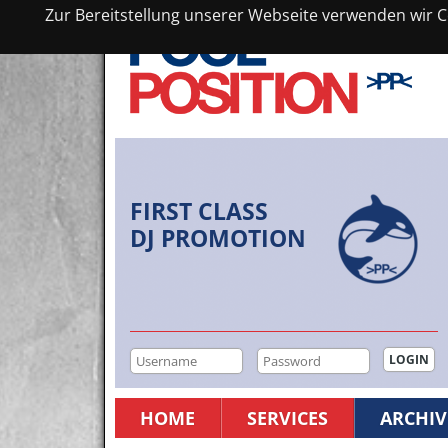
Zur Bereitstellung unserer Webseite verwenden wir Co
FIRST CLASS
DJ PROMOTION
HOME
SERVICES
ARCHIV