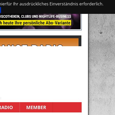
erfür Ihr ausdrückliches Einverständnis erforderlich.
RADIO
MEMBER