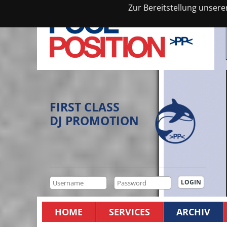
Zur Bereitstellung unsere
FIRST CLASS
DJ PROMOTION
HOME
SERVICES
ARCHIV