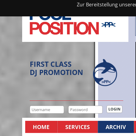
Zur Bereitstellung unsere
FIRST CLASS
DJ PROMOTION
HOME
SERVICES
ARCHIV