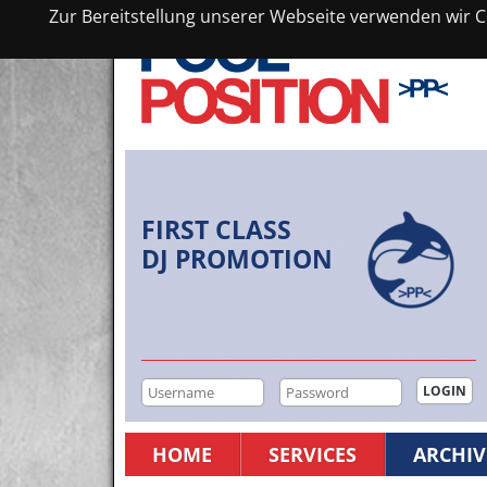
Zur Bereitstellung unserer Webseite verwenden wir Co
FIRST CLASS
DJ PROMOTION
HOME
SERVICES
ARCHIV