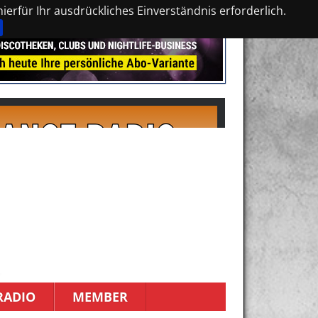
erfür Ihr ausdrückliches Einverständnis erforderlich.
RADIO
MEMBER