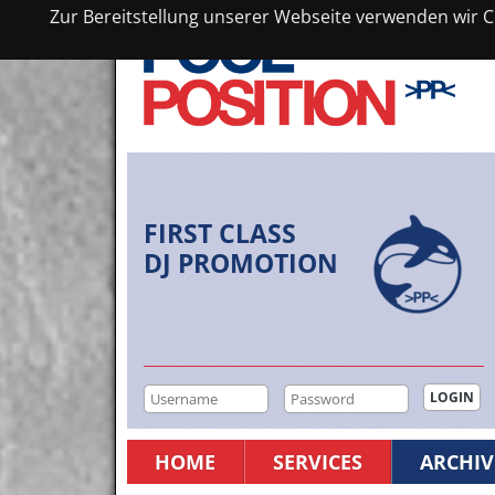
Zur Bereitstellung unserer Webseite verwenden wir Co
FIRST CLASS
DJ PROMOTION
HOME
SERVICES
ARCHIV