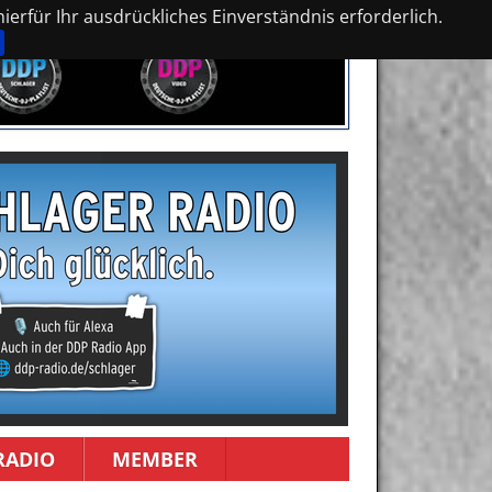
erfür Ihr ausdrückliches Einverständnis erforderlich.
RADIO
MEMBER