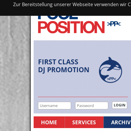
Zur Bereitstellung unserer Webseite verwenden wir Co
FIRST CLASS
DJ PROMOTION
HOME
SERVICES
ARCHIV