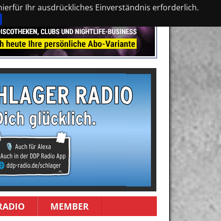
erfür Ihr ausdrückliches Einverständnis erforderlich.
RADIO
MEMBER