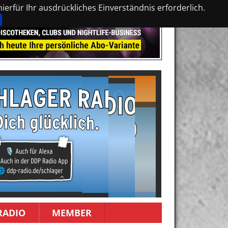
erfür Ihr ausdrückliches Einverständnis erforderlich.
RADIO
MEMBER