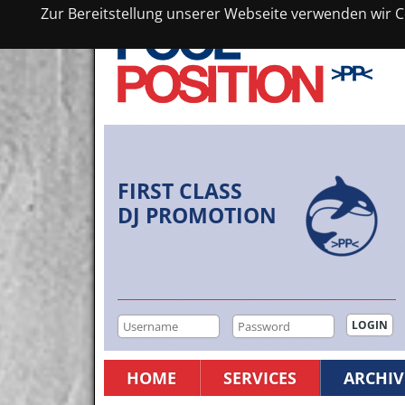
Zur Bereitstellung unserer Webseite verwenden wir Co
FIRST CLASS
DJ PROMOTION
HOME
SERVICES
ARCHIV