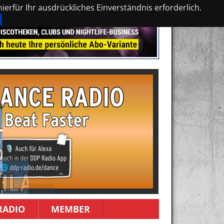
erfür Ihr ausdrückliches Einverständnis erforderlich.
RADIO
MEMBER