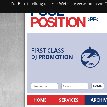
Zur Bereitstellung unserer Webseite verwenden wir Co
FIRST CLASS
DJ PROMOTION
HOME
SERVICES
ARCHIV