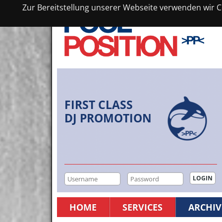
Zur Bereitstellung unserer Webseite verwenden wir Co
FIRST CLASS
DJ PROMOTION
HOME
SERVICES
ARCHIV