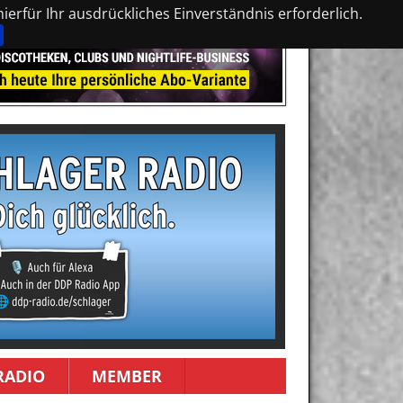
erfür Ihr ausdrückliches Einverständnis erforderlich.
RADIO
MEMBER