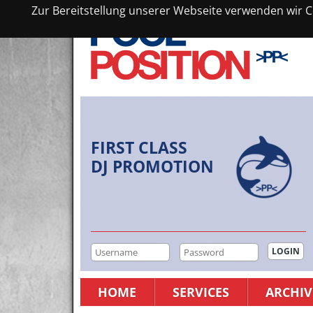
Zur Bereitstellung unserer Webseite verwenden wir Co
FIRST CLASS
DJ PROMOTION
HOME
SERVICES
ARCHIV