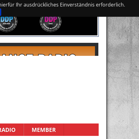
erfür Ihr ausdrückliches Einverständnis erforderlich.
RADIO
MEMBER