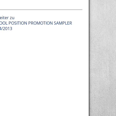
eiter zu
OOL POSITION PROMOTION SAMPLER
4/2013